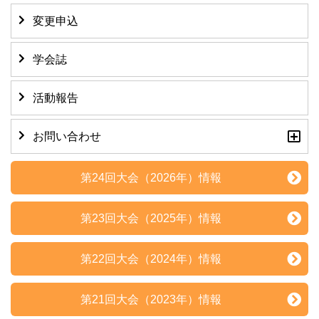
変更申込
学会誌
活動報告
お問い合わせ
第24回大会（2026年）情報
第23回大会（2025年）情報
第22回大会（2024年）情報
第21回大会（2023年）情報