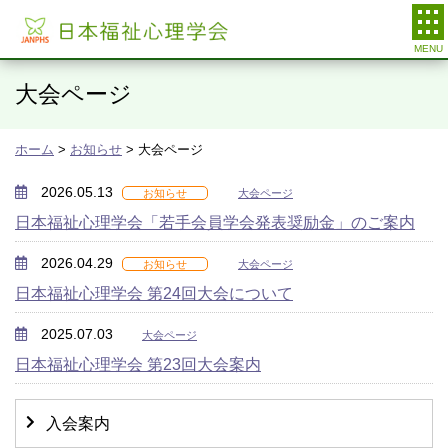
日本福祉心理学会
大会ページ
ホーム
>
お知らせ
> 大会ページ
2026.05.13
お知らせ
大会ページ
日本福祉心理学会「若手会員学会発表奨励金」のご案内
2026.04.29
お知らせ
大会ページ
日本福祉心理学会 第24回大会について
2025.07.03
大会ページ
日本福祉心理学会 第23回大会案内
入会案内