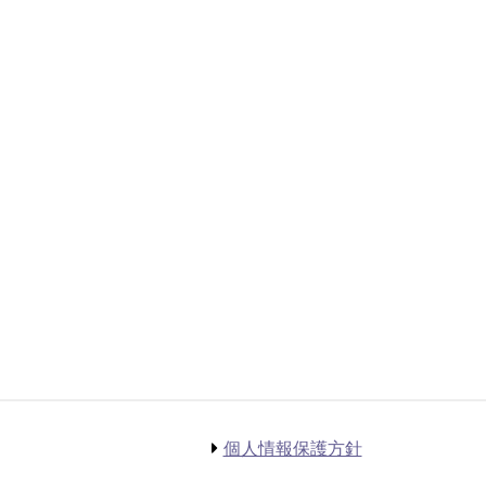
個人情報保護方針