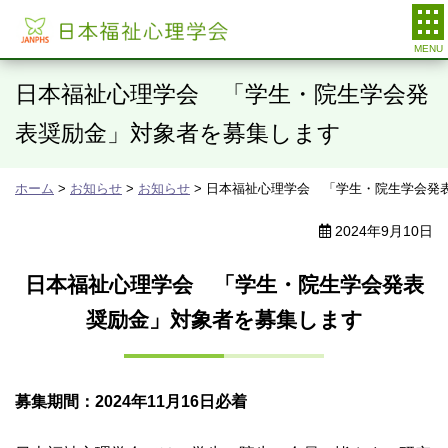
日本福祉心理学会
日本福祉心理学会 「学生・院生学会発
表奨励金」対象者を募集します
ホーム
>
お知らせ
>
お知らせ
> 日本福祉心理学会 「学生・院生学会発
2024年9月10日
日本福祉心理学会 「学生・院生学会発表
奨励金」対象者を募集します
募集期間：2024年11月16日必着