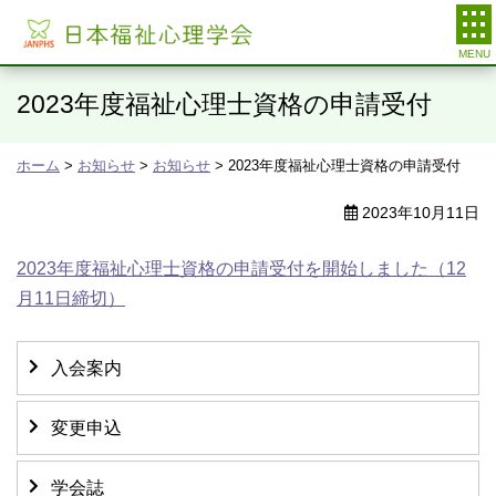
日本福祉心理学会
2023年度福祉心理士資格の申請受付
ホーム
>
お知らせ
>
お知らせ
> 2023年度福祉心理士資格の申請受付
2023年10月11日
2023年度福祉心理士資格の申請受付を開始しました（12
月11日締切）
入会案内
変更申込
学会誌