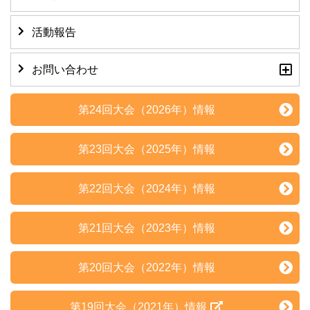
活動報告
お問い合わせ
第24回大会（2026年）情報
第23回大会（2025年）情報
第22回大会（2024年）情報
第21回大会（2023年）情報
第20回大会（2022年）情報
第19回大会（2021年）情報